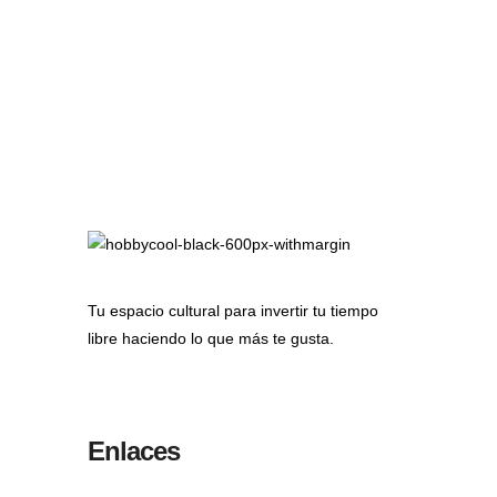
Tu espacio cultural para invertir tu tiempo
libre haciendo lo que más te gusta.
Enlaces