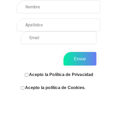
Enviar
Acepto la Política de Privacidad
Acepto la política de Cookies.