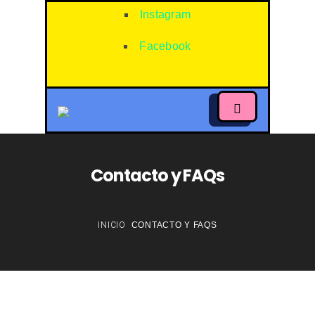
Instagram
Facebook
Contacto y FAQs
INICIO
CONTACTO Y FAQS