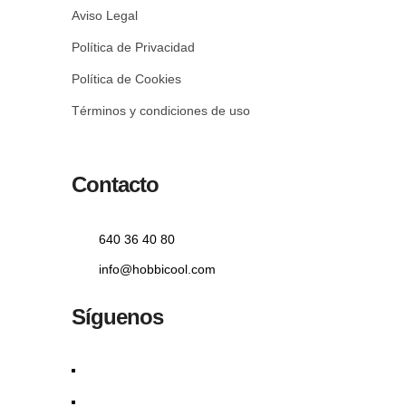
Aviso Legal
Política de Privacidad
Política de Cookies
Términos y condiciones de uso
Contacto
640 36 40 80
info@hobbicool.com
Síguenos