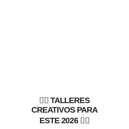
👇🏽 TALLERES
CREATIVOS PARA
ESTE 2026 👇🏽