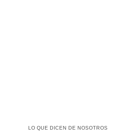
LO QUE DICEN DE NOSOTROS