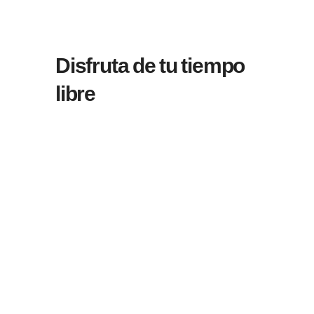
Disfruta de tu tiempo
libre