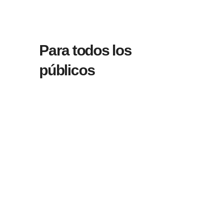
Para todos los
públicos