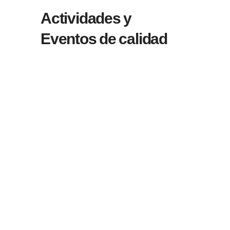
Actividades y
Eventos de calidad