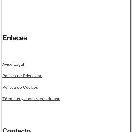
Enlaces
Aviso Legal
Política de Privacidad
Política de Cookies
Términos y condiciones de uso
Contacto