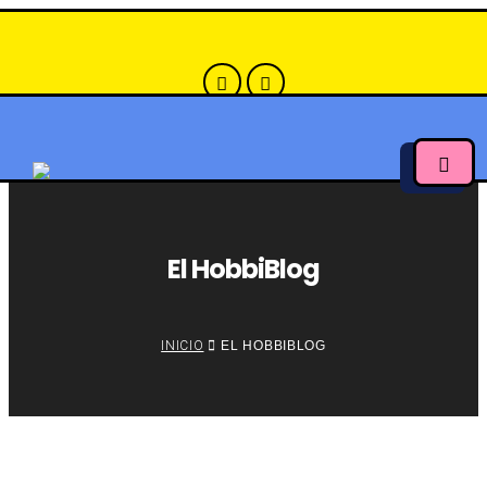
El HobbiBlog
INICIO
EL HOBBIBLOG