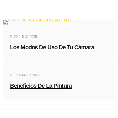
20 JULIO 2025
Los Modos De Uso De Tu Cámara
14 MARZO 2025
Beneficios De La Pintura