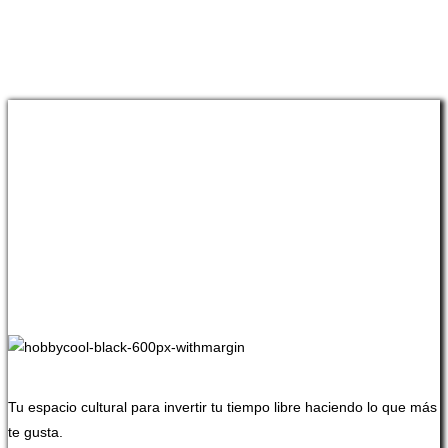
Tu espacio cultural para invertir tu tiempo libre haciendo lo que más
te gusta.