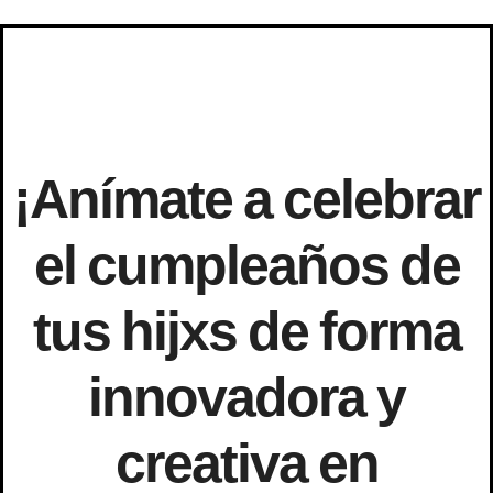
¡Anímate a celebrar
el cumpleaños de
tus hijxs de forma
innovadora y
creativa en