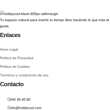
Tu espacio cultural para invertir tu tiempo libre haciendo lo que más te
gusta.
Enlaces
Aviso Legal
Política de Privacidad
Política de Cookies
Términos y condiciones de uso
Contacto
640 36 40 80
info@hobbicool.com