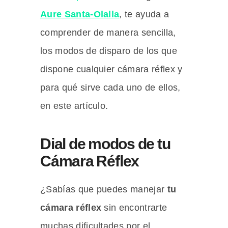
Aure Santa-Olalla
, te ayuda a
comprender de manera sencilla,
los modos de disparo de los que
dispone cualquier cámara réflex y
para qué sirve cada uno de ellos,
en este artículo.
Dial de modos de tu
Cámara Réflex
¿Sabías que puedes manejar
tu
cámara réflex
sin encontrarte
muchas dificultades por el