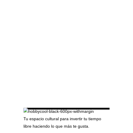
Tu espacio cultural para invertir tu tiempo
libre haciendo lo que más te gusta.