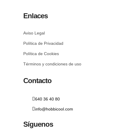
Enlaces
Aviso Legal
Política de Privacidad
Política de Cookies
Términos y condiciones de uso
Contacto
640 36 40 80
info@hobbicool.com
Síguenos