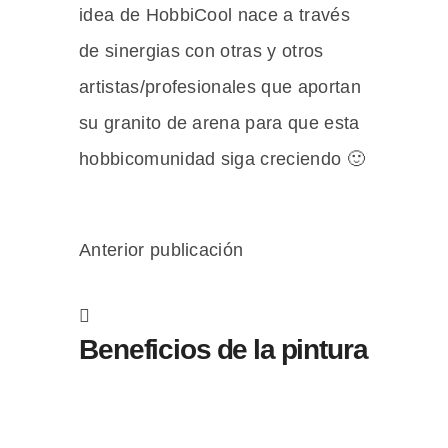
idea de HobbiCool nace a través
de sinergias con otras y otros
artistas/profesionales que aportan
su granito de arena para que esta
hobbicomunidad siga creciendo 🙂
Anterior publicación
Beneficios de la pintura