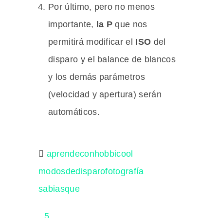
Por último, pero no menos
importante,
la P
que nos
permitirá modificar el
ISO
del
disparo y el balance de blancos
y los demás parámetros
(velocidad y apertura) serán
automáticos.
aprendeconhobbicool
modosdedisparofotografía
sabiasque
5