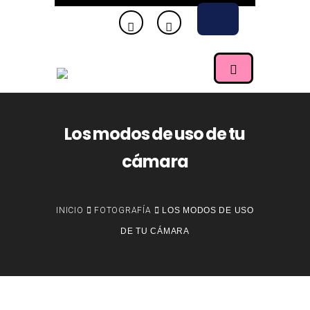
Los modos de uso de tu
cámara
INICIO
FOTOGRAFÍA
LOS MODOS DE USO
DE TU CÁMARA