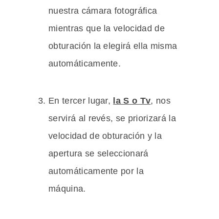
nuestra cámara fotográfica
mientras que la velocidad de
obturación la elegirá ella misma
automáticamente.
En tercer lugar,
la S o Tv
, nos
servirá al revés, se priorizará la
velocidad de obturación y la
apertura se seleccionará
automáticamente por la
máquina.