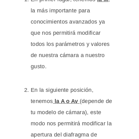
la más importante para
conocimientos avanzados ya
que nos permitirá modificar
todos los parámetros y valores
de nuestra cámara a nuestro
gusto.
En la siguiente posición,
tenemos
la A o Av
(depende de
tu modelo de cámara), este
modo nos permitirá modificar la
apertura del diafragma de