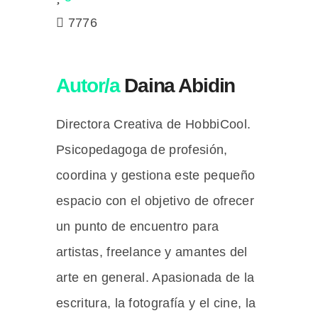
7776
Autor/a
Daina Abidin
Directora Creativa de HobbiCool.
Psicopedagoga de profesión,
coordina y gestiona este pequeño
espacio con el objetivo de ofrecer
un punto de encuentro para
artistas, freelance y amantes del
arte en general. Apasionada de la
escritura, la fotografía y el cine, la