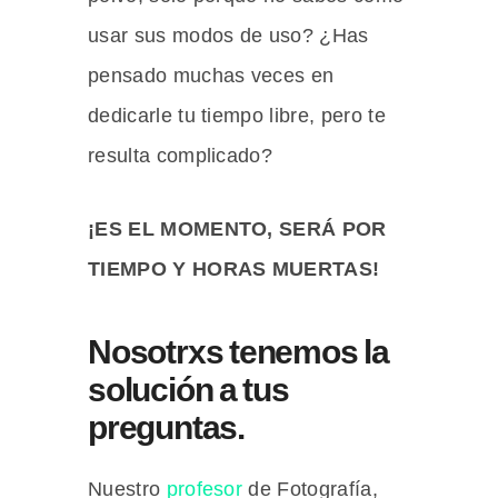
usar sus modos de uso? ¿Has
pensado muchas veces en
dedicarle tu tiempo libre, pero te
resulta complicado?
¡ES EL MOMENTO, SERÁ POR
TIEMPO Y HORAS MUERTAS!
Nosotrxs tenemos la
solución a tus
preguntas.
Nuestro
profesor
de Fotografía,